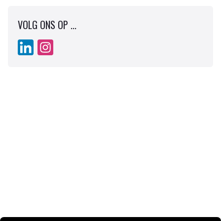
VOLG ONS OP ...