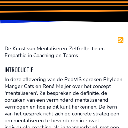
De Kunst van Mentaliseren: Zelfreflectie en
Empathie in Coaching en Teams
INTRODUCTIE
In deze aflevering van de PodVIS spreken Phyleen
Manger Cats en René Meijer over het concept
'mentaliseren'. Ze bespreken de definitie, de
oorzaken van een verminderd mentaliserend
vermogen en hoe je dit kunt herkennen. De kern
van het gesprek richt zich op concrete strategieën
om mentaliseren te bevorderen in zowel
individuele coaching als in teamverband, met een