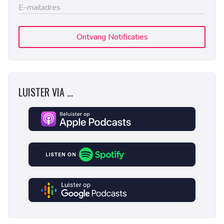
Ontvang Notificaties
LUISTER VIA ...