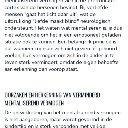
mentaliserend vermogen zich in de prefrontale
cortex van de hersenen bevindt. Bij verliefde
mensen "gaat het licht daar uit", wat de
uitdrukking "liefde maakt blind" neurologisch
ondersteunt. Het weten wat mentaliseren is, is dus
niet voldoende om het in een emotioneel geladen
situatie ook te kunnen. Een belangrijk principe is
dat wanneer mensen zich niet gezien of gehoord
voelen, hun vermogen om zich in de ander in te
leven sterk vermindert, omdat de eigen behoefte
aan erkenning dan voorop staat.
OORZAKEN EN HERKENNING VAN VERMINDERD
MENTALISEREND VERMOGEN
De ontwikkeling van het mentaliserend vermogen
is niet aangeboren, maar wordt gevormd in de
kindertijd en is sterk verbonden met veilige