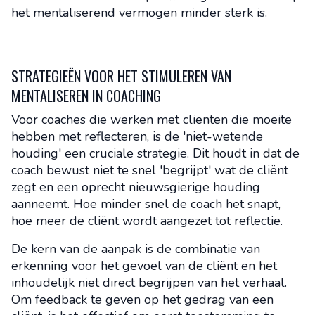
het mentaliserend vermogen minder sterk is.
STRATEGIEËN VOOR HET STIMULEREN VAN
MENTALISEREN IN COACHING
Voor coaches die werken met cliënten die moeite
hebben met reflecteren, is de 'niet-wetende
houding' een cruciale strategie. Dit houdt in dat de
coach bewust niet te snel 'begrijpt' wat de cliënt
zegt en een oprecht nieuwsgierige houding
aanneemt. Hoe minder snel de coach het snapt,
hoe meer de cliënt wordt aangezet tot reflectie.
De kern van de aanpak is de combinatie van
erkenning voor het gevoel van de cliënt en het
inhoudelijk niet direct begrijpen van het verhaal.
Om feedback te geven op het gedrag van een