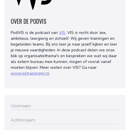
OVER DE PODVIS
PodVIS is de podcast van
VIS
. VIS is recht door zee,
ambitieus, leergierig en zichzelf. Wij geven trainingen en
begeleiden teams. Bij ons leer je naar jezelf kijken en leer
je nieuwe vaardigheden. In deze podcast delen we onze
blik op organisatiethema's en bespreken we wat wij daar
als extern bureau mee kunnen, mogen of vooral vanaf
moeten blijven. Meer weten over VIS? Ga naar
www.vistrainingen.nl