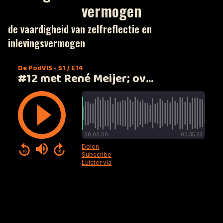
vermogen
de vaardigheid van zelfreflectie en
inlevingsvermogen