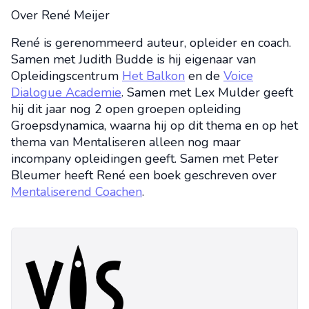
Over René Meijer
René is gerenommeerd auteur, opleider en coach.
Samen met Judith Budde is hij eigenaar van
Opleidingscentrum
Het Balkon
en de
Voice
Dialogue Academie
. Samen met Lex Mulder geeft
hij dit jaar nog 2 open groepen opleiding
Groepsdynamica, waarna hij op dit thema en op het
thema van Mentaliseren alleen nog maar
incompany opleidingen geeft. Samen met Peter
Bleumer heeft René een boek geschreven over
Mentaliserend Coachen
.