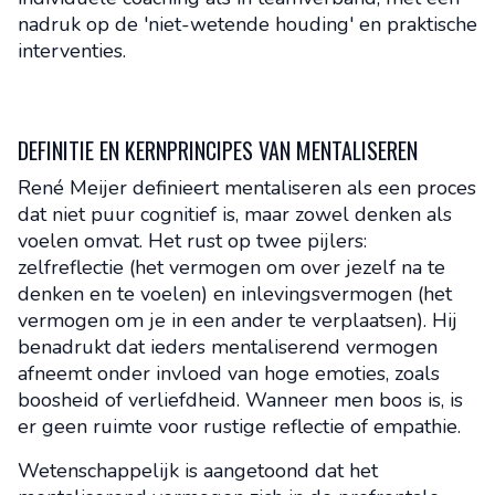
nadruk op de 'niet-wetende houding' en praktische
interventies.
DEFINITIE EN KERNPRINCIPES VAN MENTALISEREN
René Meijer definieert mentaliseren als een proces
dat niet puur cognitief is, maar zowel denken als
voelen omvat. Het rust op twee pijlers:
zelfreflectie (het vermogen om over jezelf na te
denken en te voelen) en inlevingsvermogen (het
vermogen om je in een ander te verplaatsen). Hij
benadrukt dat ieders mentaliserend vermogen
afneemt onder invloed van hoge emoties, zoals
boosheid of verliefdheid. Wanneer men boos is, is
er geen ruimte voor rustige reflectie of empathie.
Wetenschappelijk is aangetoond dat het