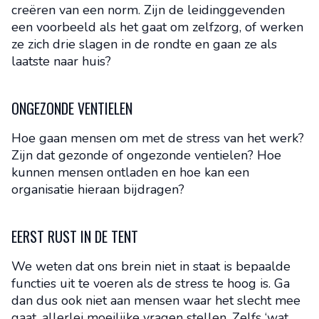
creëren van een norm. Zijn de leidinggevenden
een voorbeeld als het gaat om zelfzorg, of werken
ze zich drie slagen in de rondte en gaan ze als
laatste naar huis?
ONGEZONDE VENTIELEN
Hoe gaan mensen om met de stress van het werk?
Zijn dat gezonde of ongezonde ventielen? Hoe
kunnen mensen ontladen en hoe kan een
organisatie hieraan bijdragen?
EERST RUST IN DE TENT
We weten dat ons brein niet in staat is bepaalde
functies uit te voeren als de stress te hoog is. Ga
dan dus ook niet aan mensen waar het slecht mee
gaat, allerlei moeilijke vragen stellen. Zelfs ‘wat