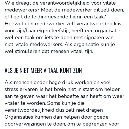
Wie draagt de verantwoordelijkheid voor vitale
medewerkers? Moet de medewerker dit zelf doen,
of heeft de leidinggevende hierin een taak?
Hoewel een medewerker zelf verantwoordelijk is
voor zijn/haar eigen leefstijl, heeft een organisatie
wel een taak om iets te doen met signalen van
niet-vitale medewerkers. Als organisatie kun je
wel stimuleren dat mensen vitaal zijn.
ALS JE NIET MEER VITAAL KUNT ZIJN
Als mensen onder hoge druk werken en veel
stress ervaren, is het brein niet in staat om helder
aan te geven waar het behoefte aan heeft om weer
vitaler te worden. Soms kun je die
verantwoordelijkheid dus zelf niet dragen.
Organisaties kunnen dan helpen door goede
doorverwijzingen te doen, om te begrenzen voor