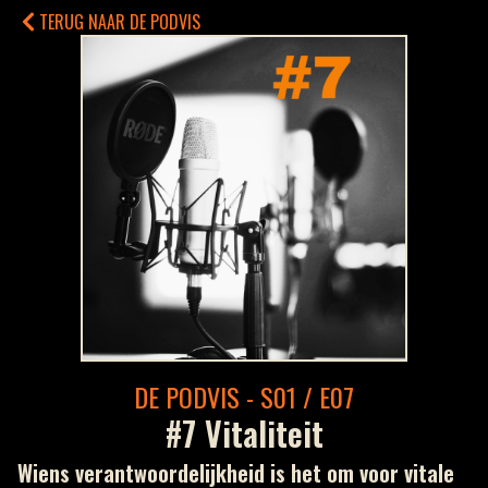
TERUG NAAR DE PODVIS
DE PODVIS - S01 / E07
#7 Vitaliteit
Wiens verantwoordelijkheid is het om voor vitale