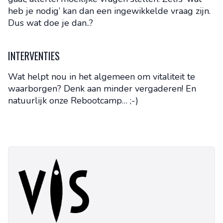
heb je nodig’ kan dan een ingewikkelde vraag zijn.
Dus wat doe je dan..?
INTERVENTIES
Wat helpt nou in het algemeen om vitaliteit te
waarborgen? Denk aan minder vergaderen! En
natuurlijk onze Rebootcamp… ;-)