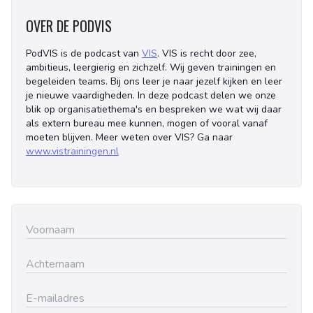
OVER DE PODVIS
PodVIS is de podcast van
VIS
. VIS is recht door zee,
ambitieus, leergierig en zichzelf. Wij geven trainingen en
begeleiden teams. Bij ons leer je naar jezelf kijken en leer
je nieuwe vaardigheden. In deze podcast delen we onze
blik op organisatiethema's en bespreken we wat wij daar
als extern bureau mee kunnen, mogen of vooral vanaf
moeten blijven. Meer weten over VIS? Ga naar
www.vistrainingen.nl