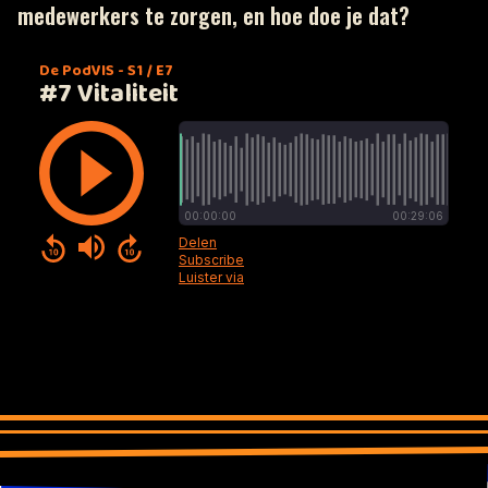
medewerkers te zorgen, en hoe doe je dat?