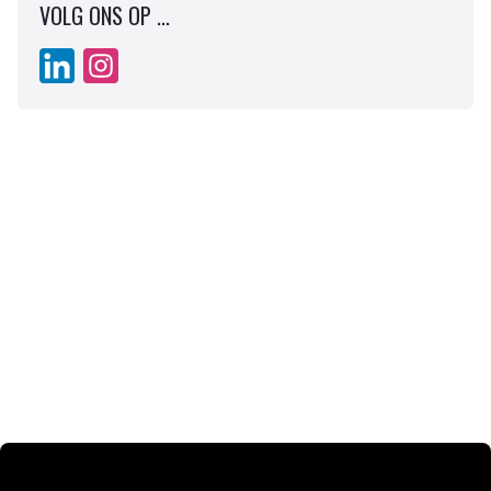
VOLG ONS OP ...