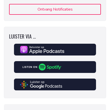
Ontvang Notificaties
LUISTER VIA ...