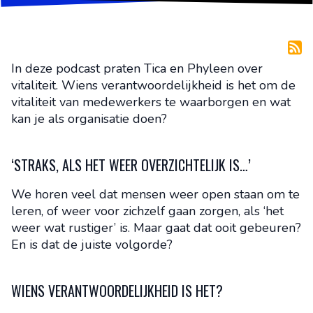
In deze podcast praten Tica en Phyleen over
vitaliteit. Wiens verantwoordelijkheid is het om de
vitaliteit van medewerkers te waarborgen en wat
kan je als organisatie doen?
‘STRAKS, ALS HET WEER OVERZICHTELIJK IS…’
We horen veel dat mensen weer open staan om te
leren, of weer voor zichzelf gaan zorgen, als ‘het
weer wat rustiger’ is. Maar gaat dat ooit gebeuren?
En is dat de juiste volgorde?
WIENS VERANTWOORDELIJKHEID IS HET?