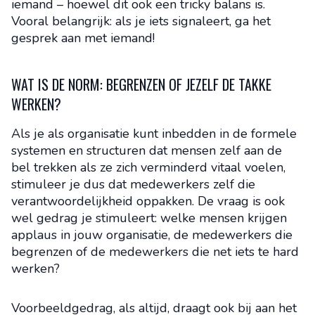
iemand – hoewel dit ook een tricky balans is.
Vooral belangrijk: als je iets signaleert, ga het
gesprek aan met iemand!
WAT IS DE NORM: BEGRENZEN OF JEZELF DE TAKKE
WERKEN?
Als je als organisatie kunt inbedden in de formele
systemen en structuren dat mensen zelf aan de
bel trekken als ze zich verminderd vitaal voelen,
stimuleer je dus dat medewerkers zelf die
verantwoordelijkheid oppakken. De vraag is ook
wel gedrag je stimuleert: welke mensen krijgen
applaus in jouw organisatie, de medewerkers die
begrenzen of de medewerkers die net iets te hard
werken?
Voorbeeldgedrag, als altijd, draagt ook bij aan het