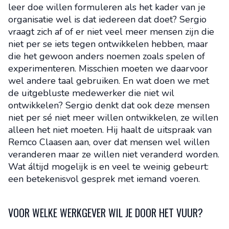
leer doe willen formuleren als het kader van je
organisatie wel is dat iedereen dat doet? Sergio
vraagt zich af of er niet veel meer mensen zijn die
niet per se iets tegen ontwikkelen hebben, maar
die het gewoon anders noemen zoals spelen of
experimenteren. Misschien moeten we daarvoor
wel andere taal gebruiken. En wat doen we met
de uitgebluste medewerker die niet wil
ontwikkelen? Sergio denkt dat ook deze mensen
niet per sé niet meer willen ontwikkelen, ze willen
alleen het niet moeten. Hij haalt de uitspraak van
Remco Claasen aan, over dat mensen wel willen
veranderen maar ze willen niet veranderd worden.
Wat áltijd mogelijk is en veel te weinig gebeurt:
een betekenisvol gesprek met iemand voeren.
VOOR WELKE WERKGEVER WIL JE DOOR HET VUUR?