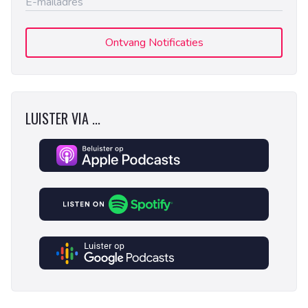
Ontvang Notificaties
LUISTER VIA ...