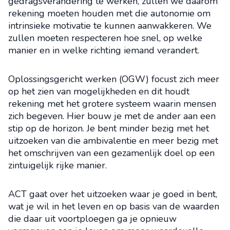
gedragsverandering te werken, zullen we daarom
rekening moeten houden met die autonomie om
intrinsieke motivatie te kunnen aanwakkeren. We
zullen moeten respecteren hoe snel, op welke
manier en in welke richting iemand verandert.
Oplossingsgericht werken (OGW) focust zich meer
op het zien van mogelijkheden en dit houdt
rekening met het grotere systeem waarin mensen
zich begeven. Hier bouw je met de ander aan een
stip op de horizon. Je bent minder bezig met het
uitzoeken van die ambivalentie en meer bezig met
het omschrijven van een gezamenlijk doel op een
zintuigelijk rijke manier.
ACT gaat over het uitzoeken waar je goed in bent,
wat je wil in het leven en op basis van de waarden
die daar uit voortploegen ga je opnieuw