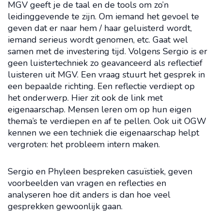
MGV geeft je de taal en de tools om zo’n
leidinggevende te zijn. Om iemand het gevoel te
geven dat er naar hem / haar geluisterd wordt,
iemand serieus wordt genomen, etc. Gaat wel
samen met de investering tijd. Volgens Sergio is er
geen luistertechniek zo geavanceerd als reflectief
luisteren uit MGV. Een vraag stuurt het gesprek in
een bepaalde richting. Een reflectie verdiept op
het onderwerp. Hier zit ook de link met
eigenaarschap. Mensen leren om op hun eigen
thema’s te verdiepen en af te pellen. Ook uit OGW
kennen we een techniek die eigenaarschap helpt
vergroten: het probleem intern maken.
Sergio en Phyleen bespreken casuïstiek, geven
voorbeelden van vragen en reflecties en
analyseren hoe dit anders is dan hoe veel
gesprekken gewoonlijk gaan.