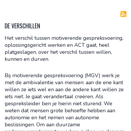
DE VERSCHILLEN
Het verschil tussen motiverende gespreksvoering,
oplossingsgericht werken en ACT gaat, heel
platgeslagen, over het verschil tussen willen,
kunnen en durven.
Bij motiverende gespreksvoering (MGV) werk je
met de ambivalentie van mensen: aan de ene kant
willen ze iets wel en aan de andere kant willen ze
iets niet. Je gaat verandertaal creëren. Als
gespreksleider ben je hierin niet sturend. We
weten dat mensen grote behoefte hebben aan
autonomie en het nemen van autonome
beslissingen. Om aan duurzame