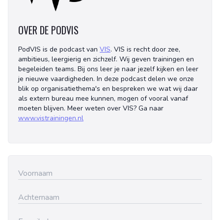
OVER DE PODVIS
PodVIS is de podcast van
VIS
. VIS is recht door zee,
ambitieus, leergierig en zichzelf. Wij geven trainingen en
begeleiden teams. Bij ons leer je naar jezelf kijken en leer
je nieuwe vaardigheden. In deze podcast delen we onze
blik op organisatiethema's en bespreken we wat wij daar
als extern bureau mee kunnen, mogen of vooral vanaf
moeten blijven. Meer weten over VIS? Ga naar
www.vistrainingen.nl