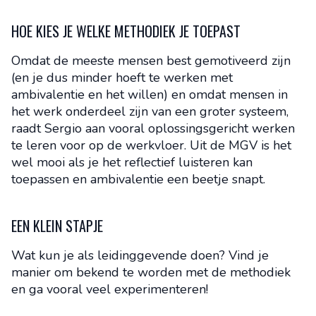
HOE KIES JE WELKE METHODIEK JE TOEPAST
Omdat de meeste mensen best gemotiveerd zijn
(en je dus minder hoeft te werken met
ambivalentie en het willen) en omdat mensen in
het werk onderdeel zijn van een groter systeem,
raadt Sergio aan vooral oplossingsgericht werken
te leren voor op de werkvloer. Uit de MGV is het
wel mooi als je het reflectief luisteren kan
toepassen en ambivalentie een beetje snapt.
EEN KLEIN STAPJE
Wat kun je als leidinggevende doen? Vind je
manier om bekend te worden met de methodiek
en ga vooral veel experimenteren!