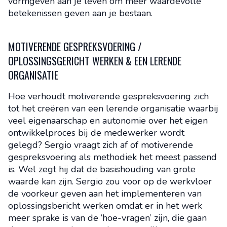
vormgeven aan je leven om meer waardevolle
betekenissen geven aan je bestaan.
MOTIVERENDE GESPREKSVOERING /
OPLOSSINGSGERICHT WERKEN & EEN LERENDE
ORGANISATIE
Hoe verhoudt motiverende gespreksvoering zich
tot het creëren van een lerende organisatie waarbij
veel eigenaarschap en autonomie over het eigen
ontwikkelproces bij de medewerker wordt
gelegd? Sergio vraagt zich af of motiverende
gespreksvoering als methodiek het meest passend
is. Wel zegt hij dat de basishouding van grote
waarde kan zijn. Sergio zou voor op de werkvloer
de voorkeur geven aan het implementeren van
oplossingsbericht werken omdat er in het werk
meer sprake is van de ‘hoe-vragen’ zijn, die gaan