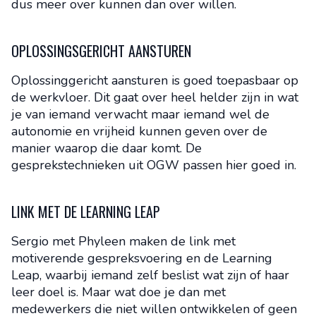
dus meer over kunnen dan over willen.
OPLOSSINGSGERICHT AANSTUREN
Oplossinggericht aansturen is goed toepasbaar op
de werkvloer. Dit gaat over heel helder zijn in wat
je van iemand verwacht maar iemand wel de
autonomie en vrijheid kunnen geven over de
manier waarop die daar komt. De
gesprekstechnieken uit OGW passen hier goed in.
LINK MET DE LEARNING LEAP
Sergio met Phyleen maken de link met
motiverende gespreksvoering en de Learning
Leap, waarbij iemand zelf beslist wat zijn of haar
leer doel is. Maar wat doe je dan met
medewerkers die niet willen ontwikkelen of geen