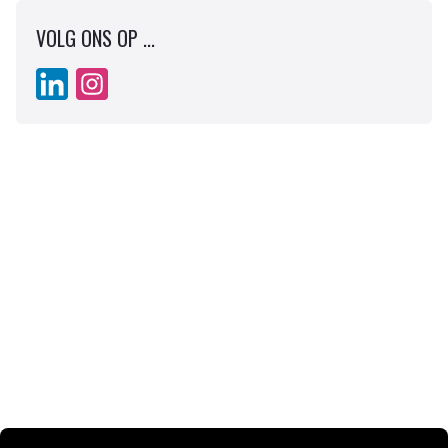
VOLG ONS OP ...