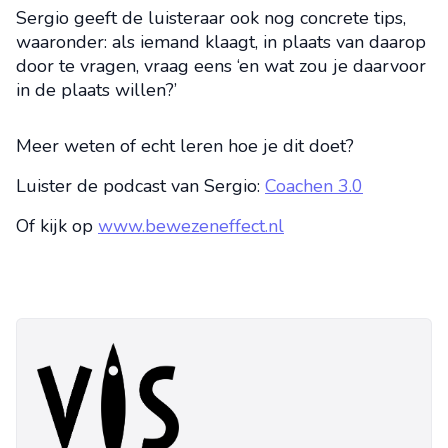
Sergio geeft de luisteraar ook nog concrete tips,
waaronder: als iemand klaagt, in plaats van daarop
door te vragen, vraag eens ‘en wat zou je daarvoor
in de plaats willen?’
Meer weten of echt leren hoe je dit doet?
Luister de podcast van Sergio:
Coachen 3.0
Of kijk op
www.bewezeneffect.nl